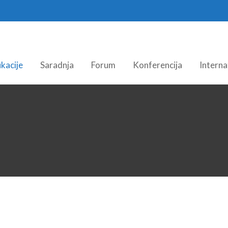
kacije
Saradnja
Forum
Konferencija
Interna